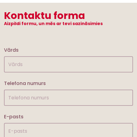
Kontaktu forma
Aizpildi formu, un mēs ar tevi sazināsimies
Vārds
Telefona numurs
E-pasts